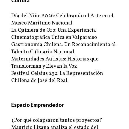
Cultura
Día del Niño 2026: Celebrando el Arte en el
Museo Marítimo Nacional
La Quimera de Oro: Una Experiencia
Cinematográfica Única en Valparaíso
Gastronomía Chilena: Un Reconocimiento al
Talento Culinario Nacional
Maternidades Autistas: Historias que
Transforman y Elevan la Voz
Festival Celsius 232: La Representación
Chilena de José del Real
Espacio Emprendedor
¿Por qué colapsaron tantos proyectos?
Mauricio Lizana analiza el estado del