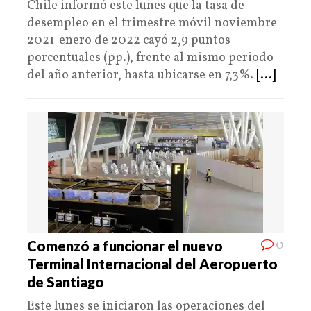
Chile informó este lunes que la tasa de
desempleo en el trimestre móvil noviembre
2021-enero de 2022 cayó 2,9 puntos
porcentuales (pp.), frente al mismo periodo
del año anterior, hasta ubicarse en 7,3%.
[...]
0
Comenzó a funcionar el nuevo
Terminal Internacional del Aeropuerto
de Santiago
Este lunes se iniciaron las operaciones del