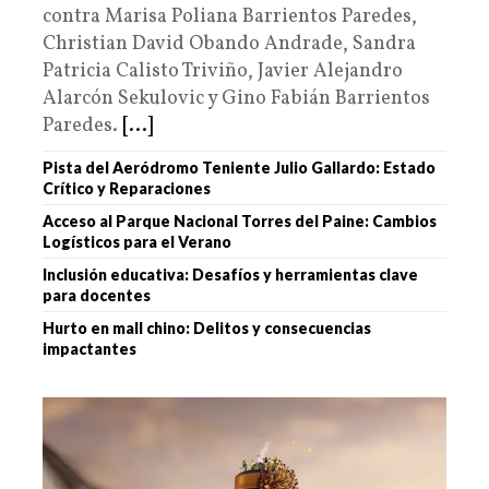
contra Marisa Poliana Barrientos Paredes,
Christian David Obando Andrade, Sandra
Patricia Calisto Triviño, Javier Alejandro
Alarcón Sekulovic y Gino Fabián Barrientos
Paredes.
[...]
Pista del Aeródromo Teniente Julio Gallardo: Estado
Crítico y Reparaciones
Acceso al Parque Nacional Torres del Paine: Cambios
Logísticos para el Verano
Inclusión educativa: Desafíos y herramientas clave
para docentes
Hurto en mall chino: Delitos y consecuencias
impactantes