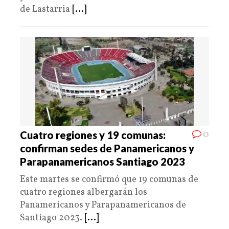
de Lastarria
[...]
0
Cuatro regiones y 19 comunas:
confirman sedes de Panamericanos y
Parapanamericanos Santiago 2023
Este martes se confirmó que 19 comunas de
cuatro regiones albergarán los
Panamericanos y Parapanamericanos de
Santiago 2023.
[...]