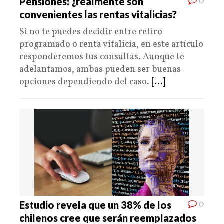
0
Pensiones: ¿realmente son
convenientes las rentas vitalicias?
Si no te puedes decidir entre retiro
programado o renta vitalicia, en este artículo
responderemos tus consultas. Aunque te
adelantamos, ambas pueden ser buenas
opciones dependiendo del caso.
[...]
0
Estudio revela que un 38% de los
chilenos cree que serán reemplazados