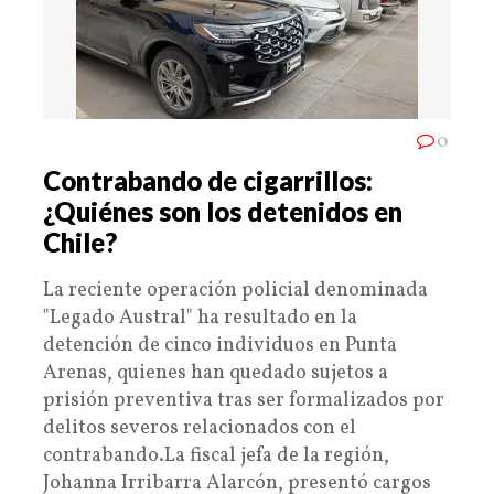
0
Contrabando de cigarrillos:
¿Quiénes son los detenidos en
Chile?
La reciente operación policial denominada
"Legado Austral" ha resultado en la
detención de cinco individuos en Punta
Arenas, quienes han quedado sujetos a
prisión preventiva tras ser formalizados por
delitos severos relacionados con el
contrabando.La fiscal jefa de la región,
Johanna Irribarra Alarcón, presentó cargos