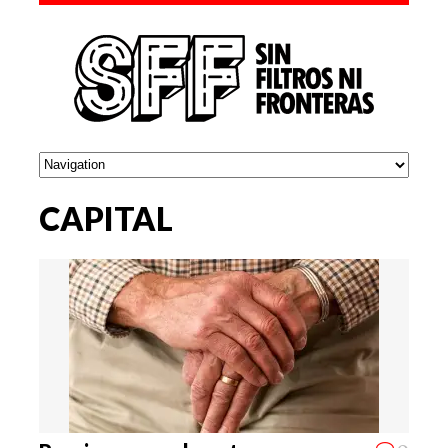
CAPITAL