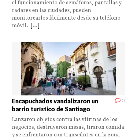
el funcionamiento de semáforos, pantallas y
radares en las ciudades, pueden
monitorearlos fácilmente desde su teléfono
móvil.
[...]
0
Encapuchados vandalizaron un
barrio turístico de Santiago
Lanzaron objetos contra las vitrinas de los
negocios, destruyeron mesas, tiraron comida
y se enfrentaron con transeúntes en la zona