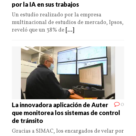
por la IA en sus trabajos
Un estudio realizado por la empresa
multinacional de estudios de mercado, Ipsos,
reveló que un 38% de
[...]
0
La innovadora aplicación de Auter
que monitorea los sistemas de control
de tránsito
Gracias a SIMAC, los encargados de velar por