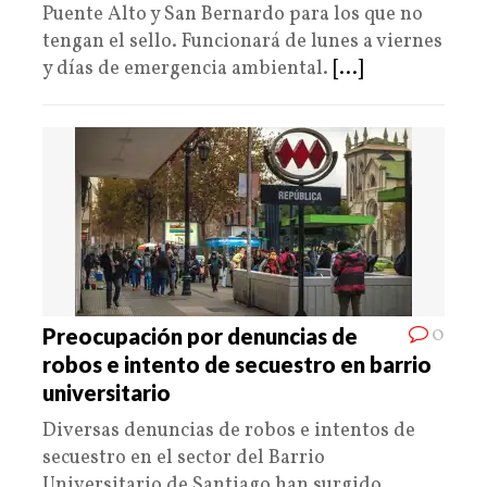
Puente Alto y San Bernardo para los que no
tengan el sello. Funcionará de lunes a viernes
y días de emergencia ambiental.
[...]
0
Preocupación por denuncias de
robos e intento de secuestro en barrio
universitario
Diversas denuncias de robos e intentos de
secuestro en el sector del Barrio
Universitario de Santiago han surgido