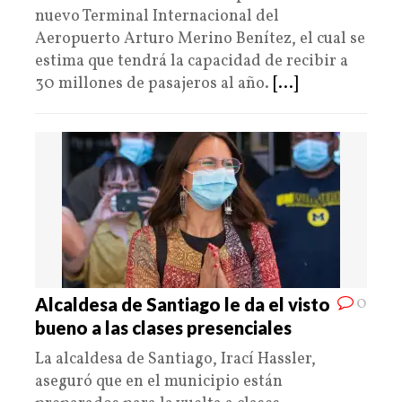
nuevo Terminal Internacional del
Aeropuerto Arturo Merino Benítez, el cual se
estima que tendrá la capacidad de recibir a
30 millones de pasajeros al año.
[...]
0
Alcaldesa de Santiago le da el visto
bueno a las clases presenciales
La alcaldesa de Santiago, Irací Hassler,
aseguró que en el municipio están