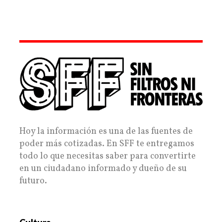
Hoy la información es una de las fuentes de
poder más cotizadas. En SFF te entregamos
todo lo que necesitas saber para convertirte
en un ciudadano informado y dueño de su
futuro.