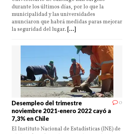
durante los últimos días, por lo que la
municipalidad y las universidades
anunciaron que habrá medidas paras mejorar
la seguridad del lugar.
[...]
0
Desempleo del trimestre
noviembre 2021-enero 2022 cayó a
7,3% en Chile
El Instituto Nacional de Estadísticas (INE) de