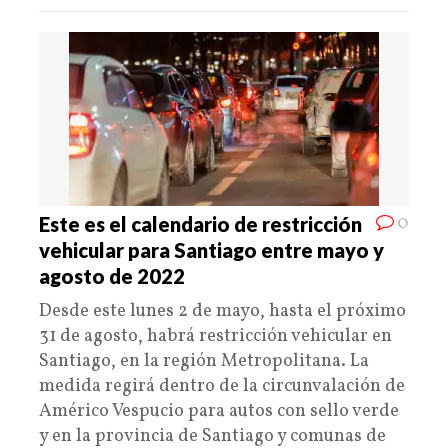
0
Este es el calendario de restricción
vehicular para Santiago entre mayo y
agosto de 2022
Desde este lunes 2 de mayo, hasta el próximo
31 de agosto, habrá restricción vehicular en
Santiago, en la región Metropolitana. La
medida regirá dentro de la circunvalación de
Américo Vespucio para autos con sello verde
y en la provincia de Santiago y comunas de