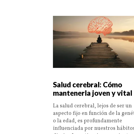
Salud cerebral: Cómo
mantenerla joven y vital
La salud cerebral, lejos de ser un
aspecto fijo en función de la gené
o la edad, es profundamente
influenciada por nuestros hábito