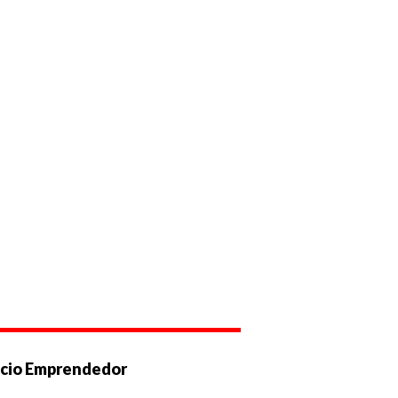
cio Emprendedor