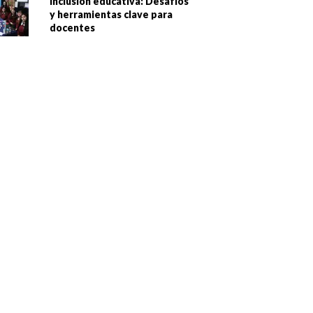
Inclusión educativa: Desafíos
y herramientas clave para
docentes