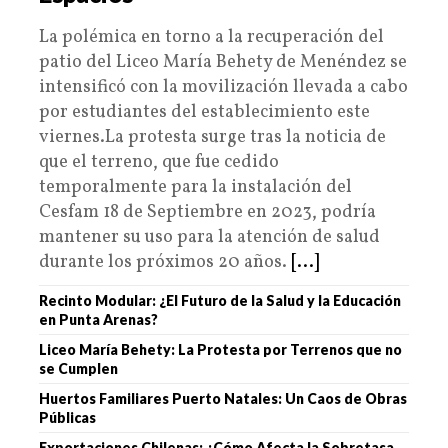
La polémica en torno a la recuperación del
patio del Liceo María Behety de Menéndez se
intensificó con la movilización llevada a cabo
por estudiantes del establecimiento este
viernes.La protesta surge tras la noticia de
que el terreno, que fue cedido
temporalmente para la instalación del
Cesfam 18 de Septiembre en 2023, podría
mantener su uso para la atención de salud
durante los próximos 20 años.
[...]
Recinto Modular: ¿El Futuro de la Salud y la Educación
en Punta Arenas?
Liceo María Behety: La Protesta por Terrenos que no
se Cumplen
Huertos Familiares Puerto Natales: Un Caos de Obras
Públicas
Exportaciones Chilenas: ¿Cómo Afecta la Sobretasa