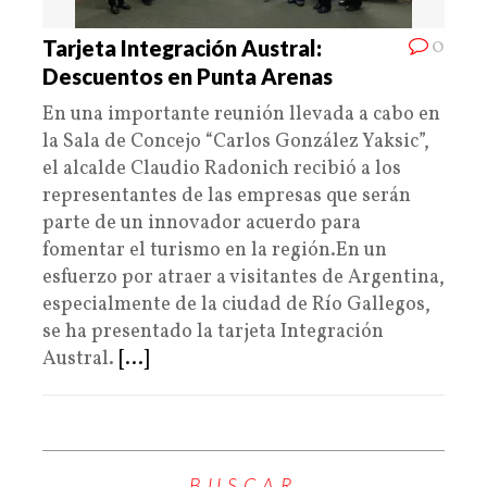
0
Tarjeta Integración Austral:
Descuentos en Punta Arenas
En una importante reunión llevada a cabo en
la Sala de Concejo “Carlos González Yaksic”,
el alcalde Claudio Radonich recibió a los
representantes de las empresas que serán
parte de un innovador acuerdo para
fomentar el turismo en la región.En un
esfuerzo por atraer a visitantes de Argentina,
especialmente de la ciudad de Río Gallegos,
se ha presentado la tarjeta Integración
Austral.
[...]
BUSCAR