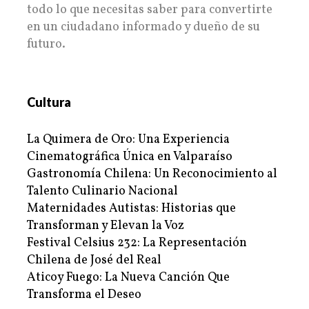
todo lo que necesitas saber para convertirte
en un ciudadano informado y dueño de su
futuro.
Cultura
La Quimera de Oro: Una Experiencia
Cinematográfica Única en Valparaíso
Gastronomía Chilena: Un Reconocimiento al
Talento Culinario Nacional
Maternidades Autistas: Historias que
Transforman y Elevan la Voz
Festival Celsius 232: La Representación
Chilena de José del Real
Aticoy Fuego: La Nueva Canción Que
Transforma el Deseo