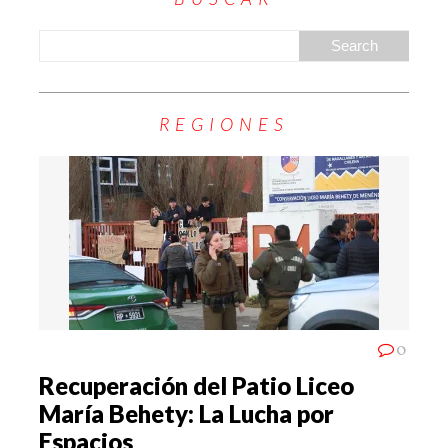
REGIONES
0
Recuperación del Patio Liceo
María Behety: La Lucha por
Espacios