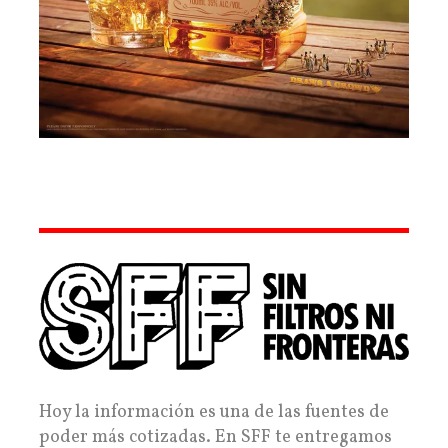
Hoy la información es una de las fuentes de
poder más cotizadas. En SFF te entregamos