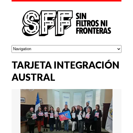
TARJETA INTEGRACIÓN
AUSTRAL