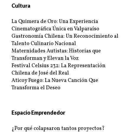
Cultura
La Quimera de Oro: Una Experiencia
Cinematográfica Única en Valparaíso
Gastronomía Chilena: Un Reconocimiento al
Talento Culinario Nacional
Maternidades Autistas: Historias que
Transforman y Elevan la Voz
Festival Celsius 232: La Representación
Chilena de José del Real
Aticoy Fuego: La Nueva Canción Que
Transforma el Deseo
Espacio Emprendedor
¿Por qué colapsaron tantos proyectos?