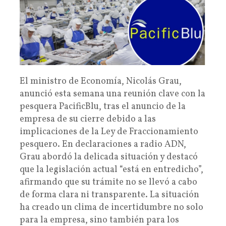
El ministro de Economía, Nicolás Grau,
anunció esta semana una reunión clave con la
pesquera PacificBlu, tras el anuncio de la
empresa de su cierre debido a las
implicaciones de la Ley de Fraccionamiento
pesquero. En declaraciones a radio ADN,
Grau abordó la delicada situación y destacó
que la legislación actual “está en entredicho”,
afirmando que su trámite no se llevó a cabo
de forma clara ni transparente. La situación
ha creado un clima de incertidumbre no solo
para la empresa, sino también para los