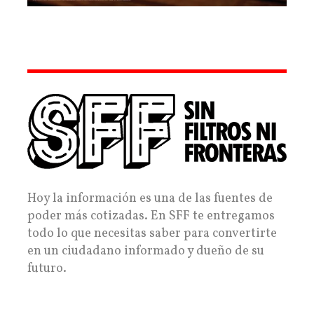
Hoy la información es una de las fuentes de
poder más cotizadas. En SFF te entregamos
todo lo que necesitas saber para convertirte
en un ciudadano informado y dueño de su
futuro.