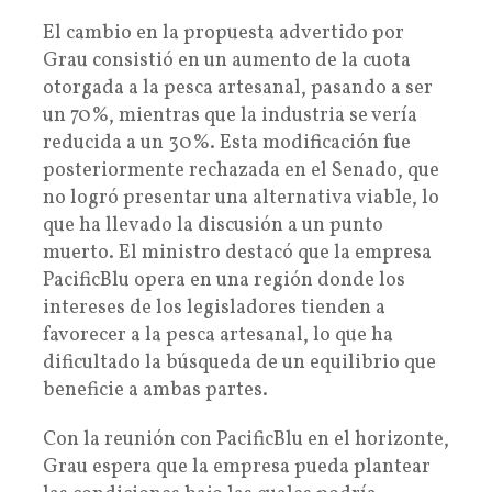
El cambio en la propuesta advertido por
Grau consistió en un aumento de la cuota
otorgada a la pesca artesanal, pasando a ser
un 70%, mientras que la industria se vería
reducida a un 30%. Esta modificación fue
posteriormente rechazada en el Senado, que
no logró presentar una alternativa viable, lo
que ha llevado la discusión a un punto
muerto. El ministro destacó que la empresa
PacificBlu opera en una región donde los
intereses de los legisladores tienden a
favorecer a la pesca artesanal, lo que ha
dificultado la búsqueda de un equilibrio que
beneficie a ambas partes.
Con la reunión con PacificBlu en el horizonte,
Grau espera que la empresa pueda plantear