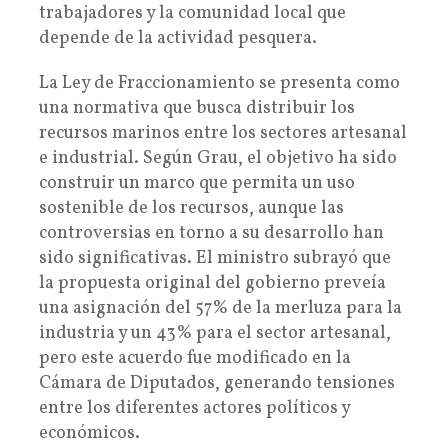
trabajadores y la comunidad local que
depende de la actividad pesquera.
La Ley de Fraccionamiento se presenta como
una normativa que busca distribuir los
recursos marinos entre los sectores artesanal
e industrial. Según Grau, el objetivo ha sido
construir un marco que permita un uso
sostenible de los recursos, aunque las
controversias en torno a su desarrollo han
sido significativas. El ministro subrayó que
la propuesta original del gobierno preveía
una asignación del 57% de la merluza para la
industria y un 43% para el sector artesanal,
pero este acuerdo fue modificado en la
Cámara de Diputados, generando tensiones
entre los diferentes actores políticos y
económicos.