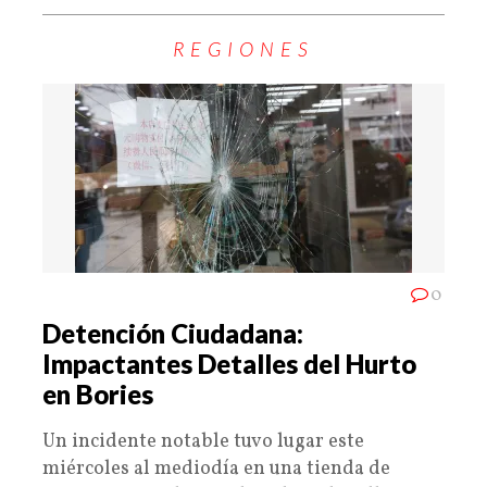
REGIONES
0
Detención Ciudadana:
Impactantes Detalles del Hurto
en Bories
Un incidente notable tuvo lugar este
miércoles al mediodía en una tienda de