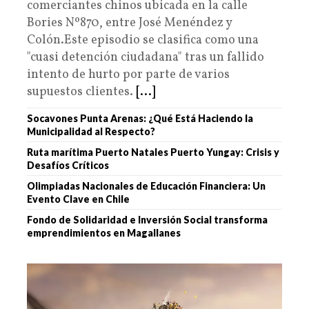
comerciantes chinos ubicada en la calle
Bories Nº870, entre José Menéndez y
Colón.Este episodio se clasifica como una
"cuasi detención ciudadana" tras un fallido
intento de hurto por parte de varios
supuestos clientes.
[...]
Socavones Punta Arenas: ¿Qué Está Haciendo la
Municipalidad al Respecto?
Ruta marítima Puerto Natales Puerto Yungay: Crisis y
Desafíos Críticos
Olimpiadas Nacionales de Educación Financiera: Un
Evento Clave en Chile
Fondo de Solidaridad e Inversión Social transforma
emprendimientos en Magallanes