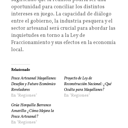
oportunidad para conciliar los distintos
intereses en juego. La capacidad de diálogo
entre el gobierno, la industria pesquera y el
sector artesanal será crucial para abordar las
inquietudes en torno a la Ley de
Fraccionamiento y sus efectos en la economía
local.
Relacionado
Pesca Artesanal Magallanes:
Proyecto de Ley de
Desafíos y Futuro Económico
Reconstrucción Nacional: ¿Qué
Reveladores
Oculta para Magallanes?
En "Regiones"
En "Regiones"
Grúa Horquilla Barranco
Amarillo: ¿Cómo Mejora la
Pesca Artesanal?
En "Regiones"