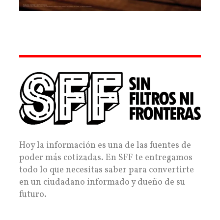
Hoy la información es una de las fuentes de
poder más cotizadas. En SFF te entregamos
todo lo que necesitas saber para convertirte
en un ciudadano informado y dueño de su
futuro.