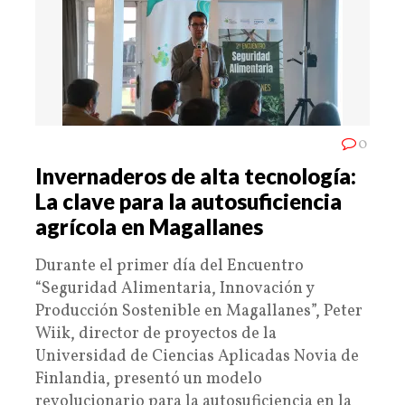
0
Invernaderos de alta tecnología:
La clave para la autosuficiencia
agrícola en Magallanes
Durante el primer día del Encuentro
“Seguridad Alimentaria, Innovación y
Producción Sostenible en Magallanes”, Peter
Wiik, director de proyectos de la
Universidad de Ciencias Aplicadas Novia de
Finlandia, presentó un modelo
revolucionario para la autosuficiencia en la