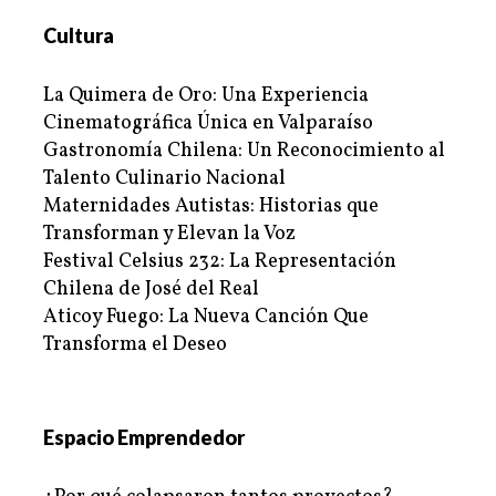
Cultura
La Quimera de Oro: Una Experiencia
Cinematográfica Única en Valparaíso
Gastronomía Chilena: Un Reconocimiento al
Talento Culinario Nacional
Maternidades Autistas: Historias que
Transforman y Elevan la Voz
Festival Celsius 232: La Representación
Chilena de José del Real
Aticoy Fuego: La Nueva Canción Que
Transforma el Deseo
Espacio Emprendedor