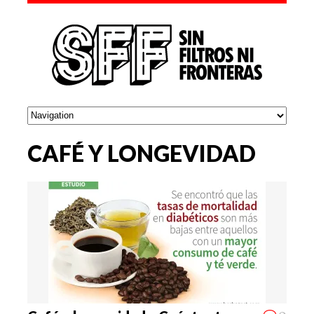
CAFÉ Y LONGEVIDAD