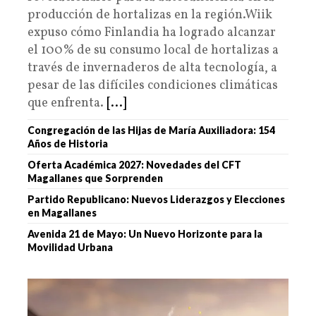
producción de hortalizas en la región.Wiik
expuso cómo Finlandia ha logrado alcanzar
el 100% de su consumo local de hortalizas a
través de invernaderos de alta tecnología, a
pesar de las difíciles condiciones climáticas
que enfrenta.
[...]
Congregación de las Hijas de María Auxiliadora: 154
Años de Historia
Oferta Académica 2027: Novedades del CFT
Magallanes que Sorprenden
Partido Republicano: Nuevos Liderazgos y Elecciones
en Magallanes
Avenida 21 de Mayo: Un Nuevo Horizonte para la
Movilidad Urbana