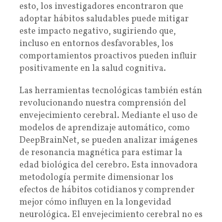
esto, los investigadores encontraron que
adoptar hábitos saludables puede mitigar
este impacto negativo, sugiriendo que,
incluso en entornos desfavorables, los
comportamientos proactivos pueden influir
positivamente en la salud cognitiva.
Las herramientas tecnológicas también están
revolucionando nuestra comprensión del
envejecimiento cerebral. Mediante el uso de
modelos de aprendizaje automático, como
DeepBrainNet, se pueden analizar imágenes
de resonancia magnética para estimar la
edad biológica del cerebro. Esta innovadora
metodología permite dimensionar los
efectos de hábitos cotidianos y comprender
mejor cómo influyen en la longevidad
neurológica. El envejecimiento cerebral no es