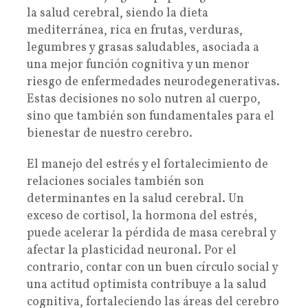
la salud cerebral, siendo la dieta
mediterránea, rica en frutas, verduras,
legumbres y grasas saludables, asociada a
una mejor función cognitiva y un menor
riesgo de enfermedades neurodegenerativas.
Estas decisiones no solo nutren al cuerpo,
sino que también son fundamentales para el
bienestar de nuestro cerebro.
El manejo del estrés y el fortalecimiento de
relaciones sociales también son
determinantes en la salud cerebral. Un
exceso de cortisol, la hormona del estrés,
puede acelerar la pérdida de masa cerebral y
afectar la plasticidad neuronal. Por el
contrario, contar con un buen círculo social y
una actitud optimista contribuye a la salud
cognitiva, fortaleciendo las áreas del cerebro