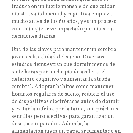
traduce en un fuerte mensaje de que cuidar
nuestra salud mental y cognitiva empieza
mucho antes de los 60 años, y es un proceso
continuo que se ve impactado por nuestras
decisiones diarias.
Una de las claves para mantener un cerebro
joven es la calidad del sueño. Diversos
estudios demuestran que dormir menos de
siete horas por noche puede acelerar el
deterioro cognitivo y aumentar la atrofia
cerebral. Adoptar hábitos como mantener
horarios regulares de sueño, reducir el uso
de dispositivos electrónicos antes de dormir
y evitar la cafeína por la tarde, son prácticas
sencillas pero efectivas para garantizar un
descanso reparador. Además, la
alimentación juega un papel argumentado en