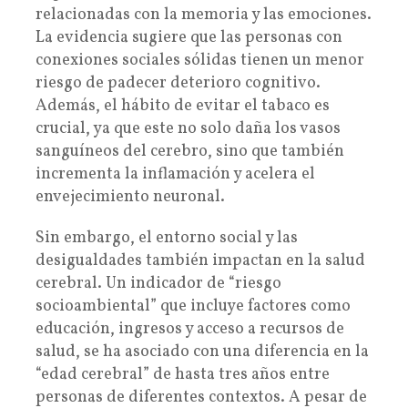
relacionadas con la memoria y las emociones.
La evidencia sugiere que las personas con
conexiones sociales sólidas tienen un menor
riesgo de padecer deterioro cognitivo.
Además, el hábito de evitar el tabaco es
crucial, ya que este no solo daña los vasos
sanguíneos del cerebro, sino que también
incrementa la inflamación y acelera el
envejecimiento neuronal.
Sin embargo, el entorno social y las
desigualdades también impactan en la salud
cerebral. Un indicador de “riesgo
socioambiental” que incluye factores como
educación, ingresos y acceso a recursos de
salud, se ha asociado con una diferencia en la
“edad cerebral” de hasta tres años entre
personas de diferentes contextos. A pesar de