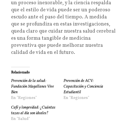
un proceso inexorable, y la ciencia respalda
que el estilo de vida puede ser un poderoso
escudo ante el paso del tiempo. A medida
que se profundiza en estas investigaciones,
queda claro que cuidar nuestra salud cerebral
es una forma tangible de medicina
preventiva que puede melhorar nuestra
calidad de vida en el futuro.
Relacionado
Prevención de la salud:
Prevención de ACV:
Fundación Magallanes Vive
Capacitación y Conciencia
Bien
Estudiantil
En "Regiones"
En "Regiones"
Café y longevidad: ¿Cuántas
tazas al día son ideales?
En "Salud"