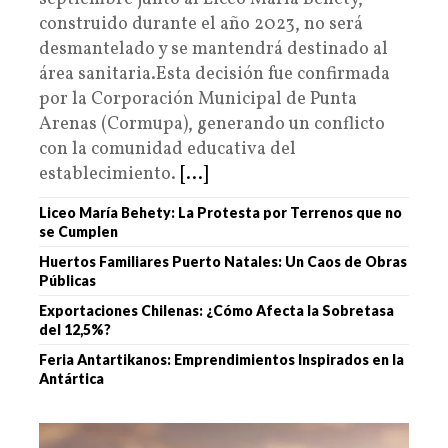
construido durante el año 2023, no será
desmantelado y se mantendrá destinado al
área sanitaria.Esta decisión fue confirmada
por la Corporación Municipal de Punta
Arenas (Cormupa), generando un conflicto
con la comunidad educativa del
establecimiento.
[...]
Liceo María Behety: La Protesta por Terrenos que no
se Cumplen
Huertos Familiares Puerto Natales: Un Caos de Obras
Públicas
Exportaciones Chilenas: ¿Cómo Afecta la Sobretasa
del 12,5%?
Feria Antartikanos: Emprendimientos Inspirados en la
Antártica