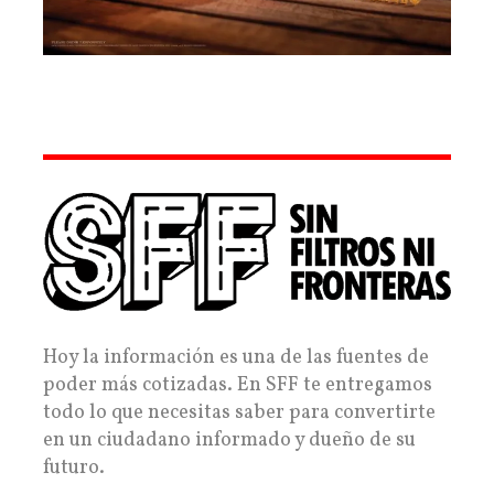
Hoy la información es una de las fuentes de
poder más cotizadas. En SFF te entregamos
todo lo que necesitas saber para convertirte
en un ciudadano informado y dueño de su
futuro.