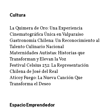
Cultura
La Quimera de Oro: Una Experiencia
Cinematográfica Única en Valparaíso
Gastronomía Chilena: Un Reconocimiento al
Talento Culinario Nacional
Maternidades Autistas: Historias que
Transforman y Elevan la Voz
Festival Celsius 232: La Representación
Chilena de José del Real
Aticoy Fuego: La Nueva Canción Que
Transforma el Deseo
Espacio Emprendedor