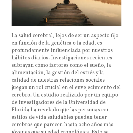
La salud cerebral, lejos de ser un aspecto fijo
en función de la genética o la edad, es
profundamente influenciada por nuestros
hábitos diarios. Investigaciones recientes
subrayan cómo factores como el sueño, la
alimentación, la gestión del estrés y la
calidad de nuestras relaciones sociales
juegan un rol crucial en el envejecimiento del
cerebro. Un estudio realizado por un equipo
de investigadores de la Universidad de
Florida ha revelado que las personas con
estilos de vida saludables pueden tener
cerebros que parecen hasta ocho años más
jóvenes que su edad cronológica. Esto se