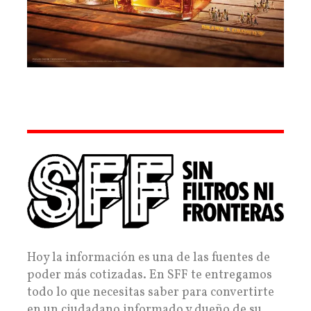
Hoy la información es una de las fuentes de
poder más cotizadas. En SFF te entregamos
todo lo que necesitas saber para convertirte
en un ciudadano informado y dueño de su