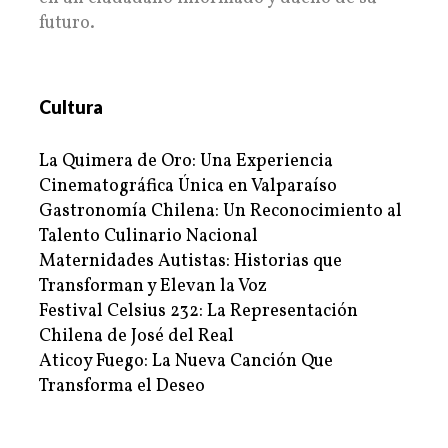
futuro.
Cultura
La Quimera de Oro: Una Experiencia
Cinematográfica Única en Valparaíso
Gastronomía Chilena: Un Reconocimiento al
Talento Culinario Nacional
Maternidades Autistas: Historias que
Transforman y Elevan la Voz
Festival Celsius 232: La Representación
Chilena de José del Real
Aticoy Fuego: La Nueva Canción Que
Transforma el Deseo