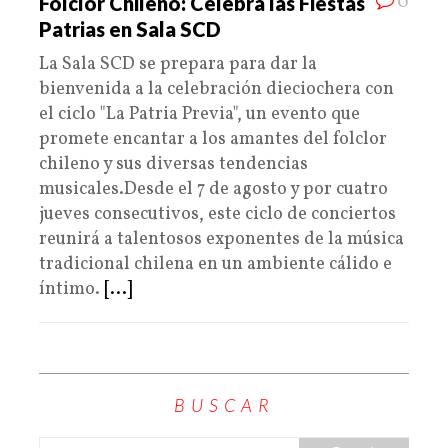
0
Folclor Chileno: Celebra las Fiestas
Patrias en Sala SCD
La Sala SCD se prepara para dar la
bienvenida a la celebración dieciochera con
el ciclo "La Patria Previa", un evento que
promete encantar a los amantes del folclor
chileno y sus diversas tendencias
musicales.Desde el 7 de agosto y por cuatro
jueves consecutivos, este ciclo de conciertos
reunirá a talentosos exponentes de la música
tradicional chilena en un ambiente cálido e
íntimo.
[...]
BUSCAR