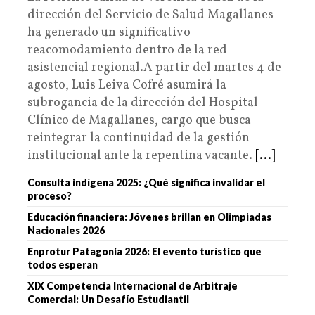
dirección del Servicio de Salud Magallanes
ha generado un significativo
reacomodamiento dentro de la red
asistencial regional.A partir del martes 4 de
agosto, Luis Leiva Cofré asumirá la
subrogancia de la dirección del Hospital
Clínico de Magallanes, cargo que busca
reintegrar la continuidad de la gestión
institucional ante la repentina vacante.
[...]
Consulta indígena 2025: ¿Qué significa invalidar el
proceso?
Educación financiera: Jóvenes brillan en Olimpiadas
Nacionales 2026
Enprotur Patagonia 2026: El evento turístico que
todos esperan
XIX Competencia Internacional de Arbitraje
Comercial: Un Desafío Estudiantil