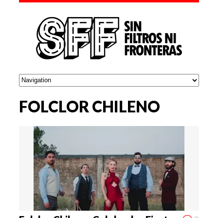
FOLCLOR CHILENO