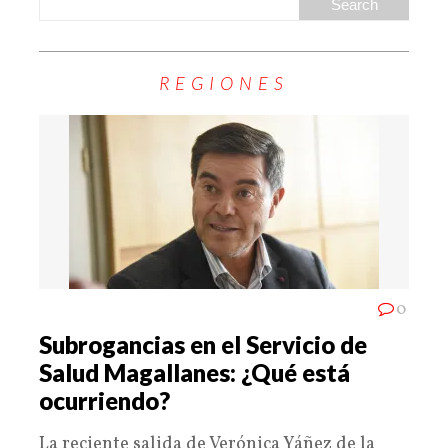
REGIONES
0
Subrogancias en el Servicio de
Salud Magallanes: ¿Qué está
ocurriendo?
La reciente salida de Verónica Yáñez de la