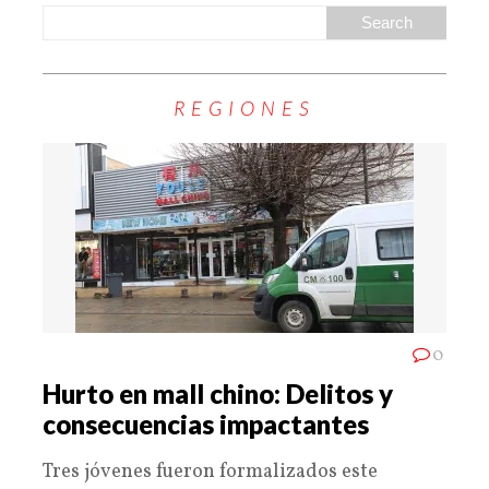
REGIONES
0
Hurto en mall chino: Delitos y
consecuencias impactantes
Tres jóvenes fueron formalizados este