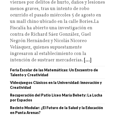
viernes por delitos de hurto, daños y lesiones
menos graves, tras un intento de robo
ocurrido el pasado miércoles 5 de agosto en
un mall chino ubicado en la calle Bories.La
Fiscalía ha abierto una investigación en
contra de Richard Sáez González, Gael
Negrón Hernández y Nicolás Nicoreo
Velásquez, quienes supuestamente
ingresaron al establecimiento con la
intención de sustraer mercaderías.
[...]
Feria Escolar de las Matemáticas: Un Encuentro de
Talento y Creatividad
Videojuegos Clásicos en la Universidad: Innovación y
Creatividad
Recuperación del Patio Liceo María Behety: La Lucha
por Espacios
Recinto Modular: ¿El Futuro de la Salud y la Educación
en Punta Arenas?