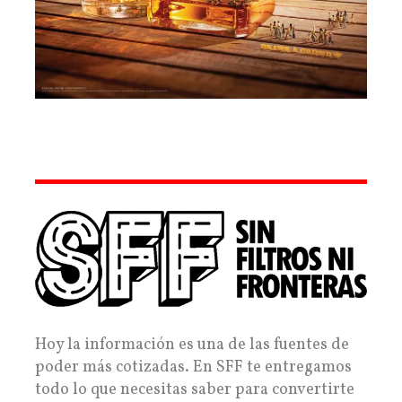
Hoy la información es una de las fuentes de
poder más cotizadas. En SFF te entregamos
todo lo que necesitas saber para convertirte