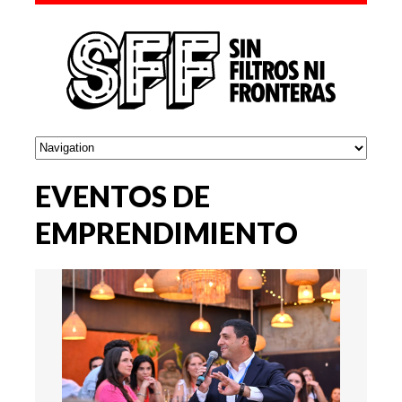
EVENTOS DE
EMPRENDIMIENTO