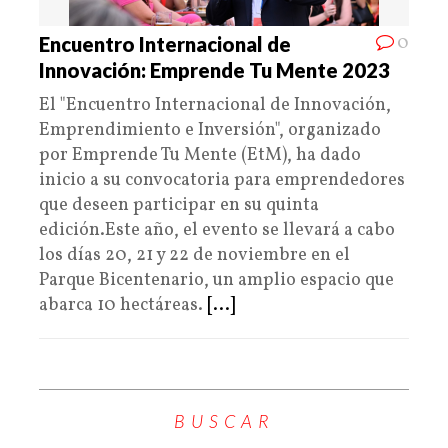
0
Encuentro Internacional de
Innovación: Emprende Tu Mente 2023
El "Encuentro Internacional de Innovación,
Emprendimiento e Inversión", organizado
por Emprende Tu Mente (EtM), ha dado
inicio a su convocatoria para emprendedores
que deseen participar en su quinta
edición.Este año, el evento se llevará a cabo
los días 20, 21 y 22 de noviembre en el
Parque Bicentenario, un amplio espacio que
abarca 10 hectáreas.
[...]
BUSCAR