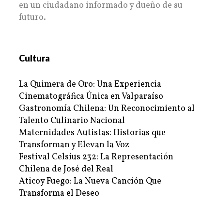
en un ciudadano informado y dueño de su
futuro.
Cultura
La Quimera de Oro: Una Experiencia
Cinematográfica Única en Valparaíso
Gastronomía Chilena: Un Reconocimiento al
Talento Culinario Nacional
Maternidades Autistas: Historias que
Transforman y Elevan la Voz
Festival Celsius 232: La Representación
Chilena de José del Real
Aticoy Fuego: La Nueva Canción Que
Transforma el Deseo