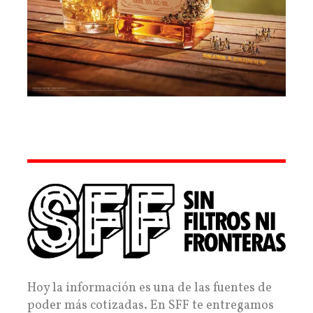
Hoy la información es una de las fuentes de
poder más cotizadas. En SFF te entregamos