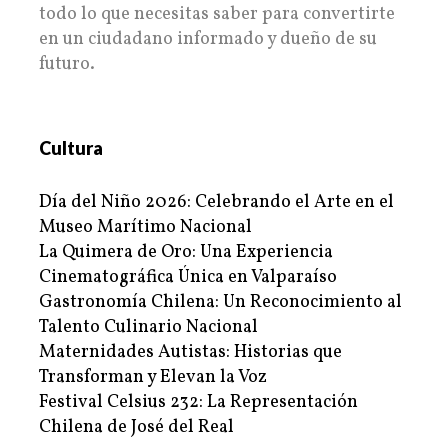
todo lo que necesitas saber para convertirte
en un ciudadano informado y dueño de su
futuro.
Cultura
Día del Niño 2026: Celebrando el Arte en el
Museo Marítimo Nacional
La Quimera de Oro: Una Experiencia
Cinematográfica Única en Valparaíso
Gastronomía Chilena: Un Reconocimiento al
Talento Culinario Nacional
Maternidades Autistas: Historias que
Transforman y Elevan la Voz
Festival Celsius 232: La Representación
Chilena de José del Real