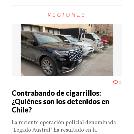
REGIONES
0
Contrabando de cigarrillos:
¿Quiénes son los detenidos en
Chile?
La reciente operación policial denominada
"Legado Austral" ha resultado en la