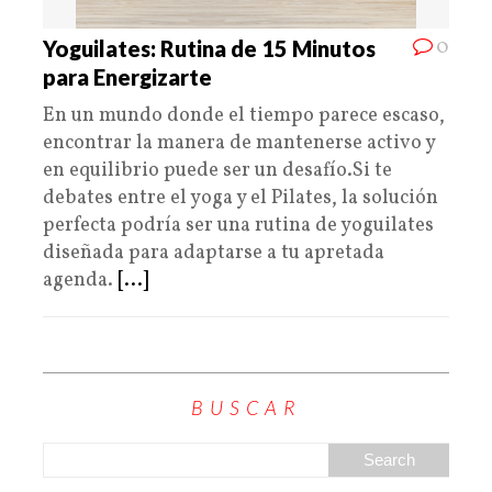
0
Yoguilates: Rutina de 15 Minutos
para Energizarte
En un mundo donde el tiempo parece escaso,
encontrar la manera de mantenerse activo y
en equilibrio puede ser un desafío.Si te
debates entre el yoga y el Pilates, la solución
perfecta podría ser una rutina de yoguilates
diseñada para adaptarse a tu apretada
agenda.
[...]
BUSCAR