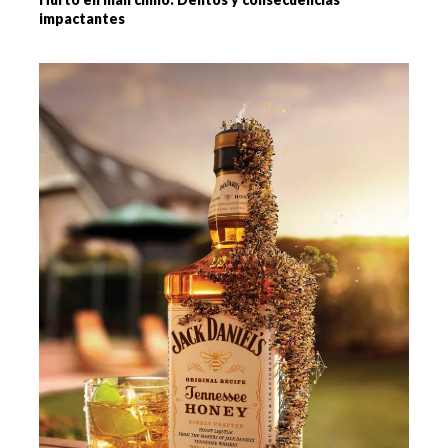
impactantes