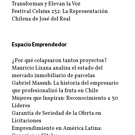
Transforman y Elevan la Voz
Festival Celsius 232: La Representación
Chilena de José del Real
Espacio Emprendedor
¿Por qué colapsaron tantos proyectos?
Mauricio Lizana analiza el estado del
mercado inmobiliario de parcelas
Gabriel Massuh: La historia del empresario
que profesionalizó la fruta en Chile
Mujeres que Inspiran: Reconocimiento a 30
Líderes
Garantía de Seriedad de la Oferta en
Licitaciones
Emprendimiento en América Latina: