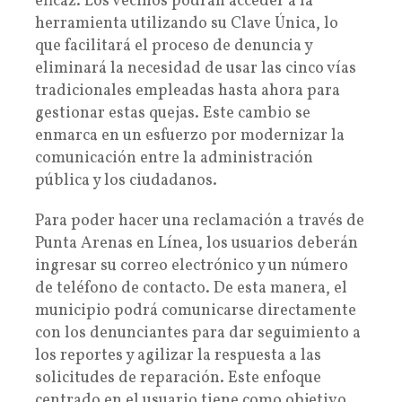
eficaz. Los vecinos podrán acceder a la
herramienta utilizando su Clave Única, lo
que facilitará el proceso de denuncia y
eliminará la necesidad de usar las cinco vías
tradicionales empleadas hasta ahora para
gestionar estas quejas. Este cambio se
enmarca en un esfuerzo por modernizar la
comunicación entre la administración
pública y los ciudadanos.
Para poder hacer una reclamación a través de
Punta Arenas en Línea, los usuarios deberán
ingresar su correo electrónico y un número
de teléfono de contacto. De esta manera, el
municipio podrá comunicarse directamente
con los denunciantes para dar seguimiento a
los reportes y agilizar la respuesta a las
solicitudes de reparación. Este enfoque
centrado en el usuario tiene como objetivo