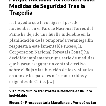
Medidas de Seguridad Tras la
Tragedia
La tragedia que tuvo lugar el pasado
noviembre en el Parque Nacional Torres del
Paine ha dejado una huella indeleble en la
planificación de la temporada veraniega.En
respuesta a este lamentable suceso, la
Corporación Nacional Forestal (Conaf) ha
decidido implementar una serie de medidas
que buscan asegurar un control efectivo
sobre el flujo y la ubicación de los visitantes
en uno de los parques más concurridos y
exigentes de Chile.
[...]
Vladimiro Mimica transforma la memoria en un libro
inolvidable
Ejecución Presupuestaria Magallanes: ¿Por qué es tan