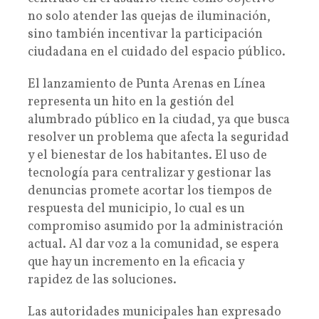
no solo atender las quejas de iluminación,
sino también incentivar la participación
ciudadana en el cuidado del espacio público.
El lanzamiento de Punta Arenas en Línea
representa un hito en la gestión del
alumbrado público en la ciudad, ya que busca
resolver un problema que afecta la seguridad
y el bienestar de los habitantes. El uso de
tecnología para centralizar y gestionar las
denuncias promete acortar los tiempos de
respuesta del municipio, lo cual es un
compromiso asumido por la administración
actual. Al dar voz a la comunidad, se espera
que hay un incremento en la eficacia y
rapidez de las soluciones.
Las autoridades municipales han expresado