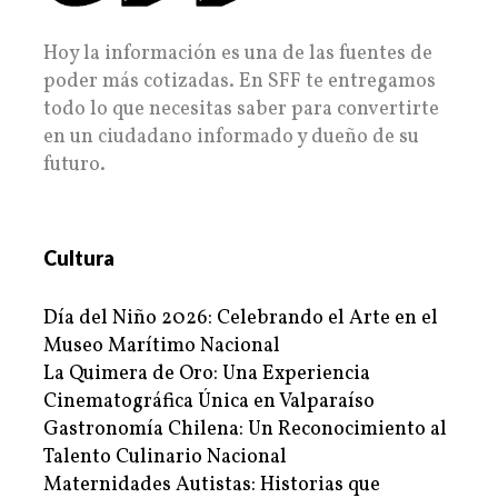
Hoy la información es una de las fuentes de
poder más cotizadas. En SFF te entregamos
todo lo que necesitas saber para convertirte
en un ciudadano informado y dueño de su
futuro.
Cultura
Día del Niño 2026: Celebrando el Arte en el
Museo Marítimo Nacional
La Quimera de Oro: Una Experiencia
Cinematográfica Única en Valparaíso
Gastronomía Chilena: Un Reconocimiento al
Talento Culinario Nacional
Maternidades Autistas: Historias que