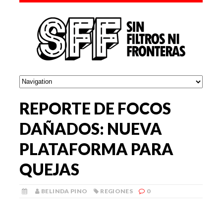
REPORTE DE FOCOS
DAÑADOS: NUEVA
PLATAFORMA PARA
QUEJAS
BELINDA PINO
REGIONES
0