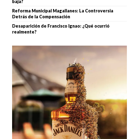
baja?
Reforma Municipal Magallanes: La Controversia
Detrás de la Compensación
Desaparición de Francisco Ignao: ¿Qué ocurrió
realmente?