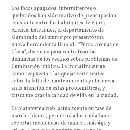
Los focos apagados, intermitentes o
quebrados han sido motivo de preocupación
constante entre los habitantes de Punta
Arenas. Este lunes, el departamento de
alumbrado del municipio presentó una
nueva herramienta llamada “Punta Arenas en
Línea”, diseñada para centralizar las
denuncias de los vecinos sobre problemas de
iluminación pública. La iniciativa surge
como respuesta a las quejas recurrentes
sobre la falta de mantenimiento y eficiencia
en la atención de estas problemáticas, y
busca mejorar la calidad de vida en la ciudad.
La plataforma web, actualmente en fase de
marcha blanca, permitirá a los ciudadanos
reportar incidencias de manera más ágil y