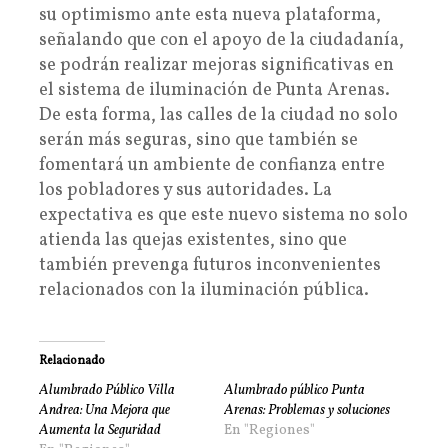
su optimismo ante esta nueva plataforma,
señalando que con el apoyo de la ciudadanía,
se podrán realizar mejoras significativas en
el sistema de iluminación de Punta Arenas.
De esta forma, las calles de la ciudad no solo
serán más seguras, sino que también se
fomentará un ambiente de confianza entre
los pobladores y sus autoridades. La
expectativa es que este nuevo sistema no solo
atienda las quejas existentes, sino que
también prevenga futuros inconvenientes
relacionados con la iluminación pública.
Relacionado
Alumbrado Público Villa
Alumbrado público Punta
Andrea: Una Mejora que
Arenas: Problemas y soluciones
Aumenta la Seguridad
En "Regiones"