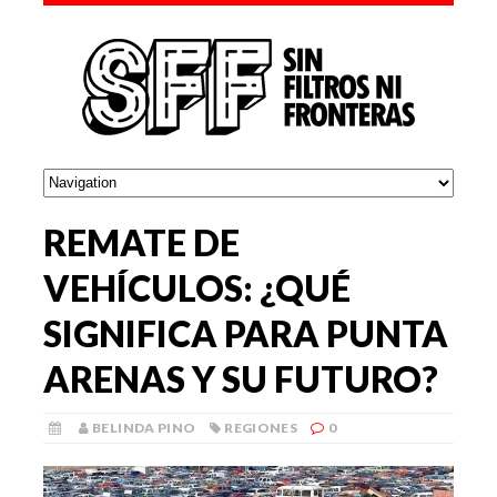
REMATE DE
VEHÍCULOS: ¿QUÉ
SIGNIFICA PARA PUNTA
ARENAS Y SU FUTURO?
BELINDA PINO
REGIONES
0