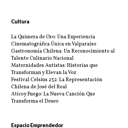
Cultura
La Quimera de Oro: Una Experiencia
Cinematográfica Única en Valparaíso
Gastronomía Chilena: Un Reconocimiento al
Talento Culinario Nacional
Maternidades Autistas: Historias que
Transforman y Elevan la Voz
Festival Celsius 232: La Representación
Chilena de José del Real
Aticoy Fuego: La Nueva Canción Que
Transforma el Deseo
Espacio Emprendedor