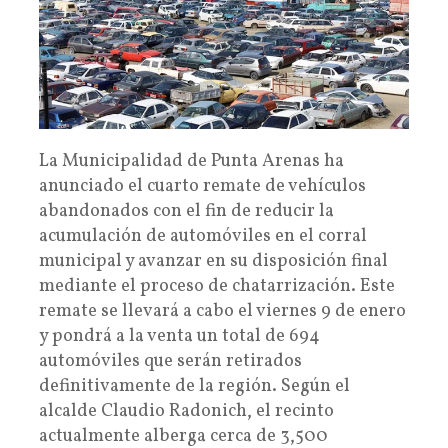
La Municipalidad de Punta Arenas ha
anunciado el cuarto remate de vehículos
abandonados con el fin de reducir la
acumulación de automóviles en el corral
municipal y avanzar en su disposición final
mediante el proceso de chatarrización. Este
remate se llevará a cabo el viernes 9 de enero
y pondrá a la venta un total de 694
automóviles que serán retirados
definitivamente de la región. Según el
alcalde Claudio Radonich, el recinto
actualmente alberga cerca de 3,500