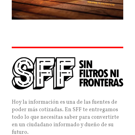
Hoy la información es una de las fuentes de
poder más cotizadas. En SFF te entregamos
todo lo que necesitas saber para convertirte
en un ciudadano informado y dueño de su
futuro.