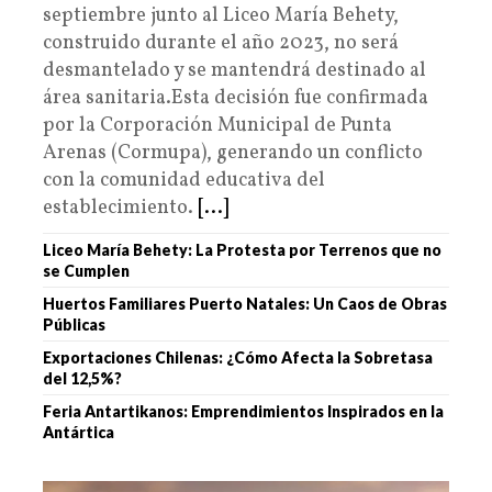
septiembre junto al Liceo María Behety,
construido durante el año 2023, no será
desmantelado y se mantendrá destinado al
área sanitaria.Esta decisión fue confirmada
por la Corporación Municipal de Punta
Arenas (Cormupa), generando un conflicto
con la comunidad educativa del
establecimiento.
[...]
Liceo María Behety: La Protesta por Terrenos que no
se Cumplen
Huertos Familiares Puerto Natales: Un Caos de Obras
Públicas
Exportaciones Chilenas: ¿Cómo Afecta la Sobretasa
del 12,5%?
Feria Antartikanos: Emprendimientos Inspirados en la
Antártica