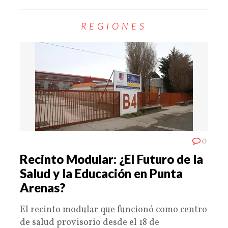
REGIONES
0
Recinto Modular: ¿El Futuro de la
Salud y la Educación en Punta
Arenas?
El recinto modular que funcionó como centro
de salud provisorio desde el 18 de