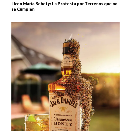
Liceo María Behety: La Protesta por Terrenos que no
se Cumplen