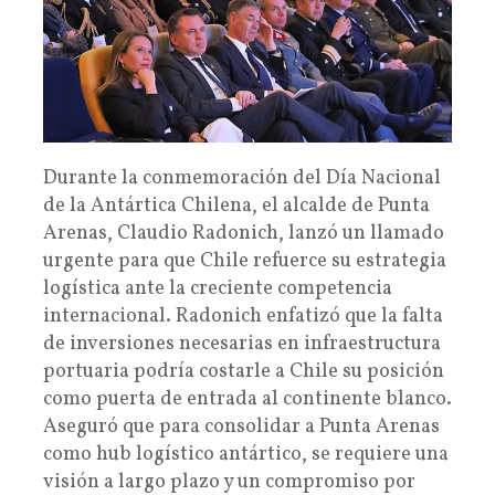
Durante la conmemoración del Día Nacional
de la Antártica Chilena, el alcalde de Punta
Arenas, Claudio Radonich, lanzó un llamado
urgente para que Chile refuerce su estrategia
logística ante la creciente competencia
internacional. Radonich enfatizó que la falta
de inversiones necesarias en infraestructura
portuaria podría costarle a Chile su posición
como puerta de entrada al continente blanco.
Aseguró que para consolidar a Punta Arenas
como hub logístico antártico, se requiere una
visión a largo plazo y un compromiso por