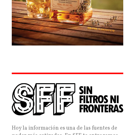
Hoy la información es una de las fuentes de