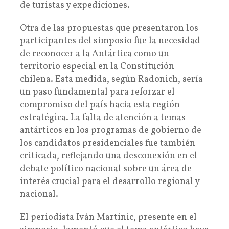
de turistas y expediciones.
Otra de las propuestas que presentaron los
participantes del simposio fue la necesidad
de reconocer a la Antártica como un
territorio especial en la Constitución
chilena. Esta medida, según Radonich, sería
un paso fundamental para reforzar el
compromiso del país hacia esta región
estratégica. La falta de atención a temas
antárticos en los programas de gobierno de
los candidatos presidenciales fue también
criticada, reflejando una desconexión en el
debate político nacional sobre un área de
interés crucial para el desarrollo regional y
nacional.
El periodista Iván Martinic, presente en el