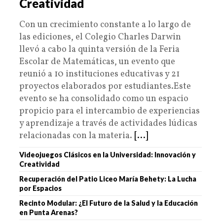
Creatividad
Con un crecimiento constante a lo largo de
las ediciones, el Colegio Charles Darwin
llevó a cabo la quinta versión de la Feria
Escolar de Matemáticas, un evento que
reunió a 10 instituciones educativas y 21
proyectos elaborados por estudiantes.Este
evento se ha consolidado como un espacio
propicio para el intercambio de experiencias
y aprendizaje a través de actividades lúdicas
relacionadas con la materia.
[...]
Videojuegos Clásicos en la Universidad: Innovación y
Creatividad
Recuperación del Patio Liceo María Behety: La Lucha
por Espacios
Recinto Modular: ¿El Futuro de la Salud y la Educación
en Punta Arenas?