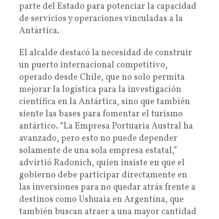
parte del Estado para potenciar la capacidad
de servicios y operaciones vinculadas a la
Antártica.
El alcalde destacó la necesidad de construir
un puerto internacional competitivo,
operado desde Chile, que no solo permita
mejorar la logística para la investigación
científica en la Antártica, sino que también
siente las bases para fomentar el turismo
antártico. “La Empresa Portuaria Austral ha
avanzado, pero esto no puede depender
solamente de una sola empresa estatal,”
advirtió Radonich, quien insiste en que el
gobierno debe participar directamente en
las inversiones para no quedar atrás frente a
destinos como Ushuaia en Argentina, que
también buscan atraer a una mayor cantidad