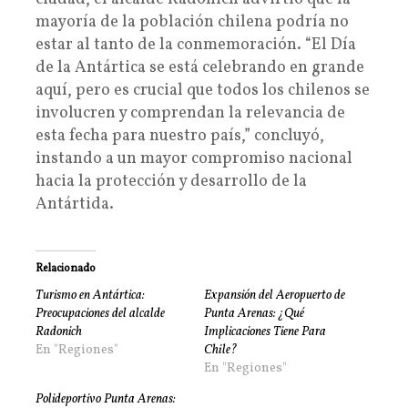
mayoría de la población chilena podría no
estar al tanto de la conmemoración. “El Día
de la Antártica se está celebrando en grande
aquí, pero es crucial que todos los chilenos se
involucren y comprendan la relevancia de
esta fecha para nuestro país,” concluyó,
instando a un mayor compromiso nacional
hacia la protección y desarrollo de la
Antártida.
Relacionado
Turismo en Antártica:
Expansión del Aeropuerto de
Preocupaciones del alcalde
Punta Arenas: ¿Qué
Radonich
Implicaciones Tiene Para
En "Regiones"
Chile?
En "Regiones"
Polideportivo Punta Arenas: