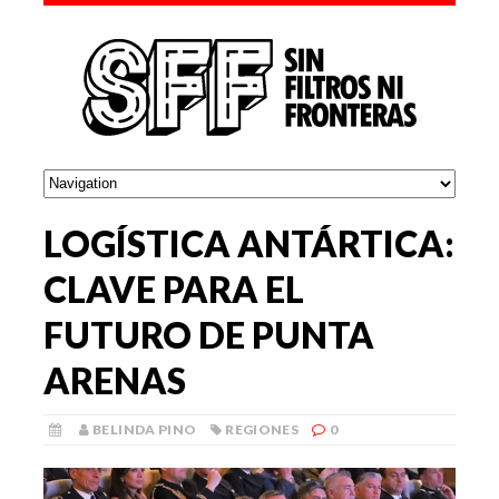
LOGÍSTICA ANTÁRTICA:
CLAVE PARA EL
FUTURO DE PUNTA
ARENAS
BELINDA PINO
REGIONES
0