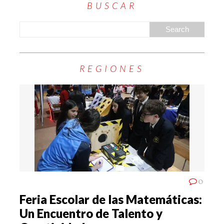
BUSCAR
REGIONES
0
Feria Escolar de las Matemáticas:
Un Encuentro de Talento y