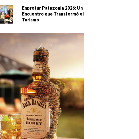
Enprotur Patagonia 2026: Un
Encuentro que Transformó el
Turismo