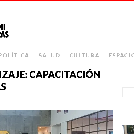
POLÍTICA
SALUD
CULTURA
ESPACI
IZAJE: CAPACITACIÓN
AS