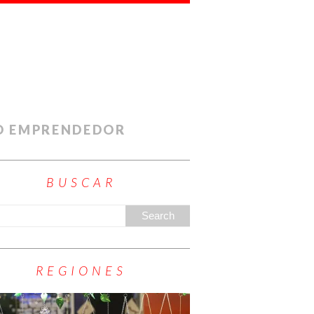
O EMPRENDEDOR
BUSCAR
REGIONES