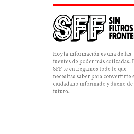
Hoy la información es una de las
fuentes de poder más cotizadas. 
SFF te entregamos todo lo que
necesitas saber para convertirte 
ciudadano informado y dueño de
futuro.