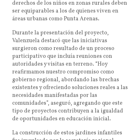
derechos de los niños en zonas rurales deben
ser equiparables a los de quienes viven en
áreas urbanas como Punta Arenas.
Durante la presentación del proyecto,
Valenzuela destacó que las iniciativas
surgieron como resultado de un proceso
participativo que incluía reuniones con
autoridades y visitas en terreno. “Hoy
reafirmamos nuestro compromiso como
gobierno regional, abordando las brechas
existentes y ofreciendo soluciones reales a las
necesidades manifestadas por las
comunidades”, aseguró, agregando que este
tipo de proyectos contribuyen a la igualdad
de oportunidades en educación inicial.
La construcción de estos jardines infantiles