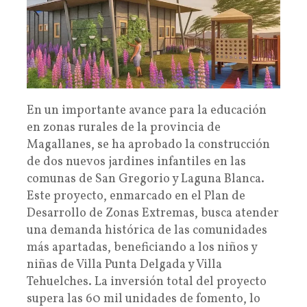
En un importante avance para la educación
en zonas rurales de la provincia de
Magallanes, se ha aprobado la construcción
de dos nuevos jardines infantiles en las
comunas de San Gregorio y Laguna Blanca.
Este proyecto, enmarcado en el Plan de
Desarrollo de Zonas Extremas, busca atender
una demanda histórica de las comunidades
más apartadas, beneficiando a los niños y
niñas de Villa Punta Delgada y Villa
Tehuelches. La inversión total del proyecto
supera las 60 mil unidades de fomento, lo