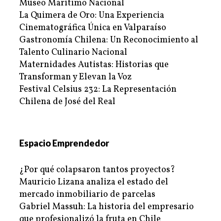
Museo Marítimo Nacional
La Quimera de Oro: Una Experiencia
Cinematográfica Única en Valparaíso
Gastronomía Chilena: Un Reconocimiento al
Talento Culinario Nacional
Maternidades Autistas: Historias que
Transforman y Elevan la Voz
Festival Celsius 232: La Representación
Chilena de José del Real
Espacio Emprendedor
¿Por qué colapsaron tantos proyectos?
Mauricio Lizana analiza el estado del
mercado inmobiliario de parcelas
Gabriel Massuh: La historia del empresario
que profesionalizó la fruta en Chile