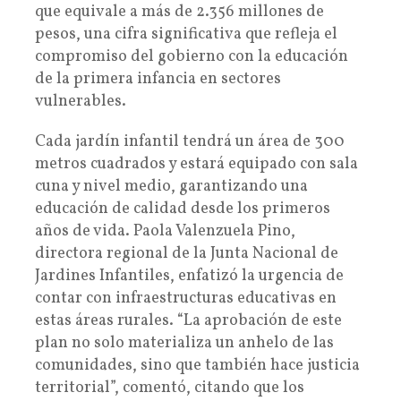
que equivale a más de 2.356 millones de
pesos, una cifra significativa que refleja el
compromiso del gobierno con la educación
de la primera infancia en sectores
vulnerables.
Cada jardín infantil tendrá un área de 300
metros cuadrados y estará equipado con sala
cuna y nivel medio, garantizando una
educación de calidad desde los primeros
años de vida. Paola Valenzuela Pino,
directora regional de la Junta Nacional de
Jardines Infantiles, enfatizó la urgencia de
contar con infraestructuras educativas en
estas áreas rurales. “La aprobación de este
plan no solo materializa un anhelo de las
comunidades, sino que también hace justicia
territorial”, comentó, citando que los