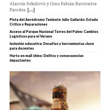
Alarcón Sekulovic y Gino Fabián Barrientos
Paredes.
[...]
Pista del Aeródromo Teniente Julio Gallardo: Estado
Crítico y Reparaciones
Acceso al Parque Nacional Torres del Paine: Cambios
Logísticos para el Verano
Inclusión educativa: Desafíos y herramientas clave
para docentes
Hurto en mall chino: Delitos y consecuencias
impactantes