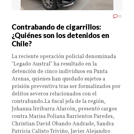
0
Contrabando de cigarrillos:
¿Quiénes son los detenidos en
Chile?
La reciente operación policial denominada
"Legado Austral" ha resultado en la
detención de cinco individuos en Punta
Arenas, quienes han quedado sujetos a
prisión preventiva tras ser formalizados por
delitos severos relacionados con el
contrabando.La fiscal jefa de la región,
Johanna Irribarra Alarcón, presentó cargos
contra Marisa Poliana Barrientos Paredes,
Christian David Obando Andrade, Sandra
Patricia Calisto Triviño, Javier Alejandro