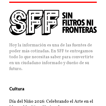
Hoy la información es una de las fuentes de
poder más cotizadas. En SFF te entregamos
todo lo que necesitas saber para convertirte
en un ciudadano informado y dueño de su
futuro.
Cultura
Día del Niño 2026: Celebrando el Arte en el