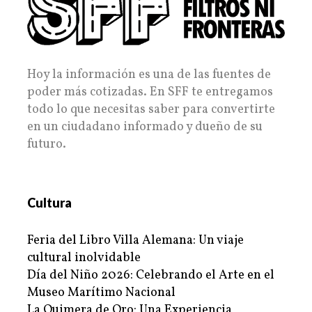
Hoy la información es una de las fuentes de
poder más cotizadas. En SFF te entregamos
todo lo que necesitas saber para convertirte
en un ciudadano informado y dueño de su
futuro.
Cultura
Feria del Libro Villa Alemana: Un viaje
cultural inolvidable
Día del Niño 2026: Celebrando el Arte en el
Museo Marítimo Nacional
La Quimera de Oro: Una Experiencia