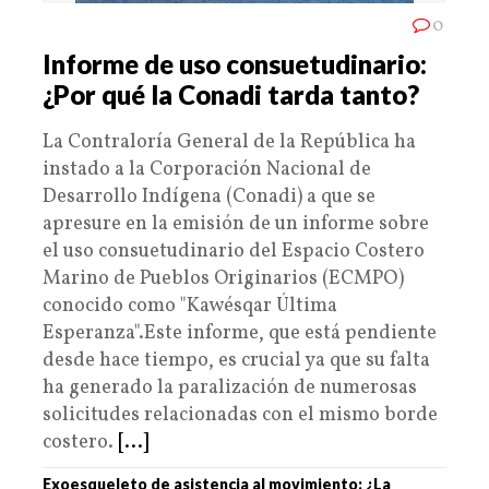
0
Informe de uso consuetudinario:
¿Por qué la Conadi tarda tanto?
La Contraloría General de la República ha
instado a la Corporación Nacional de
Desarrollo Indígena (Conadi) a que se
apresure en la emisión de un informe sobre
el uso consuetudinario del Espacio Costero
Marino de Pueblos Originarios (ECMPO)
conocido como "Kawésqar Última
Esperanza".Este informe, que está pendiente
desde hace tiempo, es crucial ya que su falta
ha generado la paralización de numerosas
solicitudes relacionadas con el mismo borde
costero.
[...]
Exoesqueleto de asistencia al movimiento: ¿La