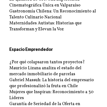
Cinematográfica Única en Valparaíso
Gastronomía Chilena: Un Reconocimiento al
Talento Culinario Nacional
Maternidades Autistas: Historias que
Transforman y Elevan la Voz
Espacio Emprendedor
¿Por qué colapsaron tantos proyectos?
Mauricio Lizana analiza el estado del
mercado inmobiliario de parcelas
Gabriel Massuh: La historia del empresario
que profesionalizó la fruta en Chile
Mujeres que Inspiran: Reconocimiento a 30
Líderes
Garantía de Seriedad de la Oferta en