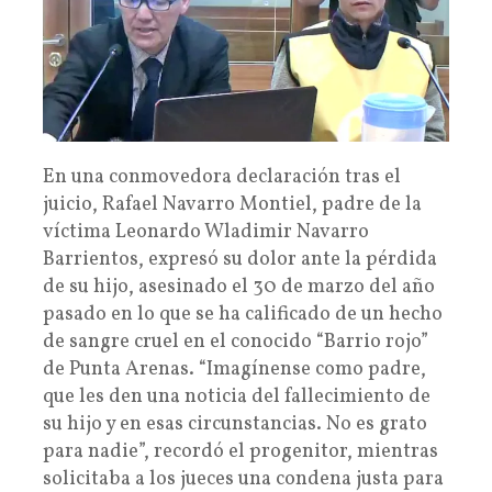
En una conmovedora declaración tras el
juicio, Rafael Navarro Montiel, padre de la
víctima Leonardo Wladimir Navarro
Barrientos, expresó su dolor ante la pérdida
de su hijo, asesinado el 30 de marzo del año
pasado en lo que se ha calificado de un hecho
de sangre cruel en el conocido “Barrio rojo”
de Punta Arenas. “Imagínense como padre,
que les den una noticia del fallecimiento de
su hijo y en esas circunstancias. No es grato
para nadie”, recordó el progenitor, mientras
solicitaba a los jueces una condena justa para