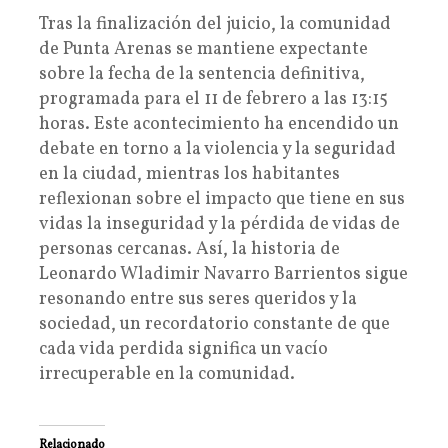
Tras la finalización del juicio, la comunidad
de Punta Arenas se mantiene expectante
sobre la fecha de la sentencia definitiva,
programada para el 11 de febrero a las 13:15
horas. Este acontecimiento ha encendido un
debate en torno a la violencia y la seguridad
en la ciudad, mientras los habitantes
reflexionan sobre el impacto que tiene en sus
vidas la inseguridad y la pérdida de vidas de
personas cercanas. Así, la historia de
Leonardo Wladimir Navarro Barrientos sigue
resonando entre sus seres queridos y la
sociedad, un recordatorio constante de que
cada vida perdida significa un vacío
irrecuperable en la comunidad.
Relacionado