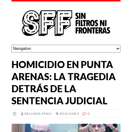
HOMICIDIO EN PUNTA
ARENAS: LA TRAGEDIA
DETRÁS DE LA
SENTENCIA JUDICIAL
BELINDA PINO
REGIONES
0