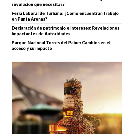
revolución que necesitas?
Feria Laboral de Turismo: ¿Cómo encuentran trabajo
en Punta Arenas?
Declaración de patrimonio e intereses: Revelaciones
Impactantes de Autoridades
Parque Nacional Torres del Paine: Cambios en el
acceso y su impacto