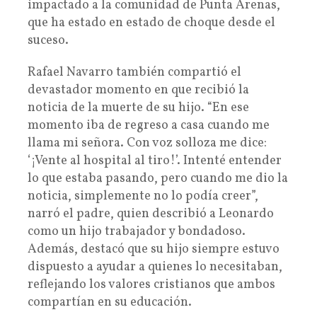
impactado a la comunidad de Punta Arenas,
que ha estado en estado de choque desde el
suceso.
Rafael Navarro también compartió el
devastador momento en que recibió la
noticia de la muerte de su hijo. “En ese
momento iba de regreso a casa cuando me
llama mi señora. Con voz solloza me dice:
‘¡Vente al hospital al tiro!’. Intenté entender
lo que estaba pasando, pero cuando me dio la
noticia, simplemente no lo podía creer”,
narró el padre, quien describió a Leonardo
como un hijo trabajador y bondadoso.
Además, destacó que su hijo siempre estuvo
dispuesto a ayudar a quienes lo necesitaban,
reflejando los valores cristianos que ambos
compartían en su educación.