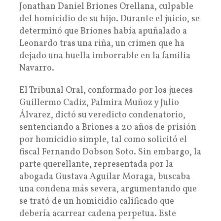
Jonathan Daniel Briones Orellana, culpable
del homicidio de su hijo. Durante el juicio, se
determinó que Briones había apuñalado a
Leonardo tras una riña, un crimen que ha
dejado una huella imborrable en la familia
Navarro.
El Tribunal Oral, conformado por los jueces
Guillermo Cadiz, Palmira Muñoz y Julio
Álvarez, dictó su veredicto condenatorio,
sentenciando a Briones a 20 años de prisión
por homicidio simple, tal como solicitó el
fiscal Fernando Dobson Soto. Sin embargo, la
parte querellante, representada por la
abogada Gustava Aguilar Moraga, buscaba
una condena más severa, argumentando que
se trató de un homicidio calificado que
debería acarrear cadena perpetua. Este