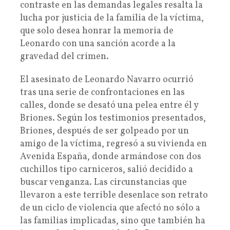
contraste en las demandas legales resalta la
lucha por justicia de la familia de la víctima,
que solo desea honrar la memoria de
Leonardo con una sanción acorde a la
gravedad del crimen.
El asesinato de Leonardo Navarro ocurrió
tras una serie de confrontaciones en las
calles, donde se desató una pelea entre él y
Briones. Según los testimonios presentados,
Briones, después de ser golpeado por un
amigo de la víctima, regresó a su vivienda en
Avenida España, donde armándose con dos
cuchillos tipo carniceros, salió decidido a
buscar venganza. Las circunstancias que
llevaron a este terrible desenlace son retrato
de un ciclo de violencia que afectó no sólo a
las familias implicadas, sino que también ha