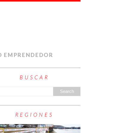
O EMPRENDEDOR
BUSCAR
REGIONES