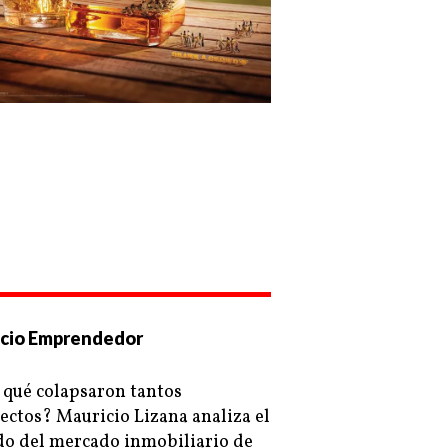
cio Emprendedor
 qué colapsaron tantos
ectos? Mauricio Lizana analiza el
do del mercado inmobiliario de