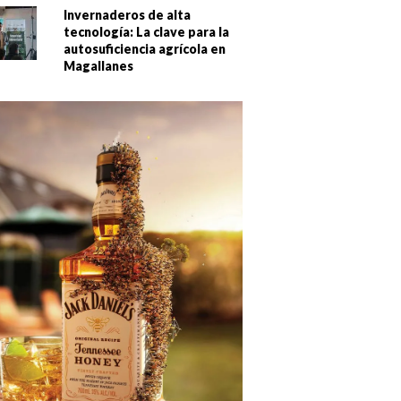
Invernaderos de alta
tecnología: La clave para la
autosuficiencia agrícola en
Magallanes