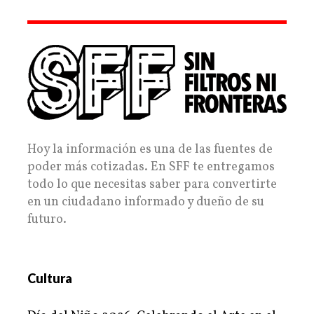
Hoy la información es una de las fuentes de
poder más cotizadas. En SFF te entregamos
todo lo que necesitas saber para convertirte
en un ciudadano informado y dueño de su
futuro.
Cultura