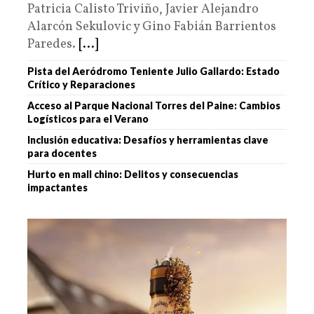
Patricia Calisto Triviño, Javier Alejandro
Alarcón Sekulovic y Gino Fabián Barrientos
Paredes.
[...]
Pista del Aeródromo Teniente Julio Gallardo: Estado
Crítico y Reparaciones
Acceso al Parque Nacional Torres del Paine: Cambios
Logísticos para el Verano
Inclusión educativa: Desafíos y herramientas clave
para docentes
Hurto en mall chino: Delitos y consecuencias
impactantes