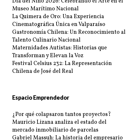
Día del Niño 2026: Celebrando el Arte en el
Museo Marítimo Nacional
La Quimera de Oro: Una Experiencia
Cinematográfica Única en Valparaíso
Gastronomía Chilena: Un Reconocimiento al
Talento Culinario Nacional
Maternidades Autistas: Historias que
Transforman y Elevan la Voz
Festival Celsius 232: La Representación
Chilena de José del Real
Espacio Emprendedor
¿Por qué colapsaron tantos proyectos?
Mauricio Lizana analiza el estado del
mercado inmobiliario de parcelas
Gabriel Massuh: La historia del empresario