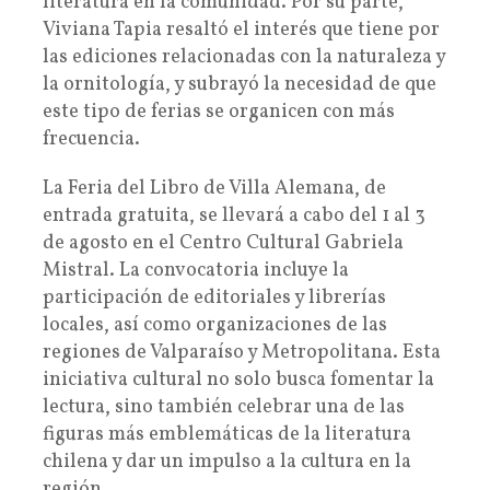
literatura en la comunidad. Por su parte,
Viviana Tapia resaltó el interés que tiene por
las ediciones relacionadas con la naturaleza y
la ornitología, y subrayó la necesidad de que
este tipo de ferias se organicen con más
frecuencia.
La Feria del Libro de Villa Alemana, de
entrada gratuita, se llevará a cabo del 1 al 3
de agosto en el Centro Cultural Gabriela
Mistral. La convocatoria incluye la
participación de editoriales y librerías
locales, así como organizaciones de las
regiones de Valparaíso y Metropolitana. Esta
iniciativa cultural no solo busca fomentar la
lectura, sino también celebrar una de las
figuras más emblemáticas de la literatura
chilena y dar un impulso a la cultura en la
región.