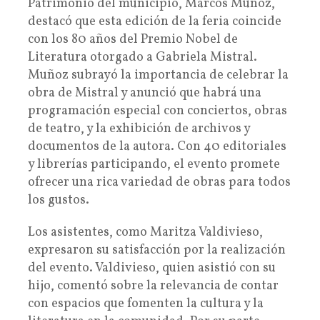
Patrimonio del municipio, Marcos Muñoz,
destacó que esta edición de la feria coincide
con los 80 años del Premio Nobel de
Literatura otorgado a Gabriela Mistral.
Muñoz subrayó la importancia de celebrar la
obra de Mistral y anunció que habrá una
programación especial con conciertos, obras
de teatro, y la exhibición de archivos y
documentos de la autora. Con 40 editoriales
y librerías participando, el evento promete
ofrecer una rica variedad de obras para todos
los gustos.
Los asistentes, como Maritza Valdivieso,
expresaron su satisfacción por la realización
del evento. Valdivieso, quien asistió con su
hijo, comentó sobre la relevancia de contar
con espacios que fomenten la cultura y la