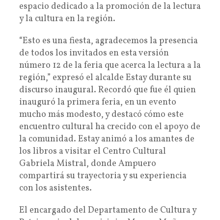
espacio dedicado a la promoción de la lectura
y la cultura en la región.
“Esto es una fiesta, agradecemos la presencia
de todos los invitados en esta versión
número 12 de la feria que acerca la lectura a la
región,” expresó el alcalde Estay durante su
discurso inaugural. Recordó que fue él quien
inauguró la primera feria, en un evento
mucho más modesto, y destacó cómo este
encuentro cultural ha crecido con el apoyo de
la comunidad. Estay animó a los amantes de
los libros a visitar el Centro Cultural
Gabriela Mistral, donde Ampuero
compartirá su trayectoria y su experiencia
con los asistentes.
El encargado del Departamento de Cultura y