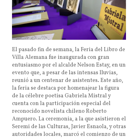
El pasado fin de semana, la Feria del Libro de
Villa Alemana fue inaugurada con gran
entusiasmo por el alcalde Nelson Estay, en un
evento que, a pesar de las intensas lluvias,
reunió a un centenar de asistentes. Este año,
la feria se destaca por homenajear la figura
de la célebre poetisa Gabriela Mistral y
cuenta con la participación especial del
reconocido novelista chileno Roberto
Ampuero. La ceremonia, a la que asistieron el
Seremi de las Culturas, Javier Esnaola, y otras
autoridades locales, marcó el comienzo de un