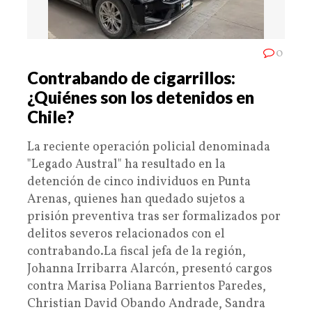
0
Contrabando de cigarrillos:
¿Quiénes son los detenidos en
Chile?
La reciente operación policial denominada
"Legado Austral" ha resultado en la
detención de cinco individuos en Punta
Arenas, quienes han quedado sujetos a
prisión preventiva tras ser formalizados por
delitos severos relacionados con el
contrabando.La fiscal jefa de la región,
Johanna Irribarra Alarcón, presentó cargos
contra Marisa Poliana Barrientos Paredes,
Christian David Obando Andrade, Sandra