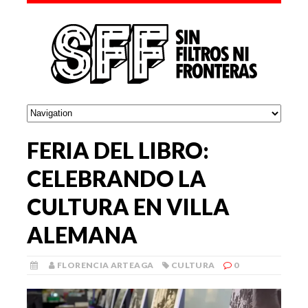
FERIA DEL LIBRO:
CELEBRANDO LA
CULTURA EN VILLA
ALEMANA
FLORENCIA ARTEAGA
CULTURA
0