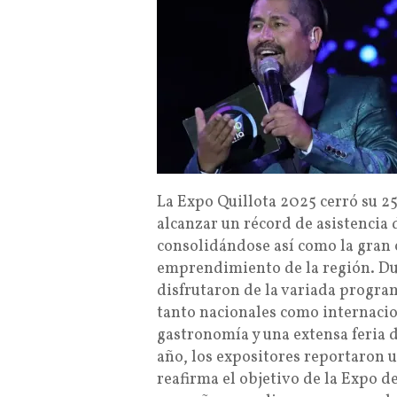
La Expo Quillota 2025 cerró su 25
alcanzar un récord de asistencia
consolidándose así como la gran c
emprendimiento de la región. Du
disfrutaron de la variada progra
tanto nacionales como internacio
gastronomía y una extensa feria 
año, los expositores reportaron 
reafirma el objetivo de la Expo d