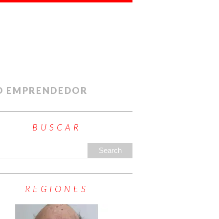
O EMPRENDEDOR
BUSCAR
REGIONES