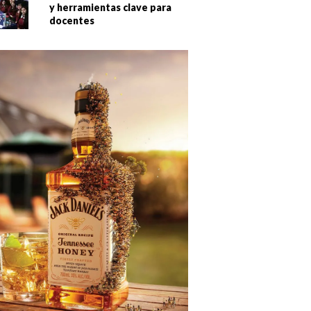
y herramientas clave para
docentes