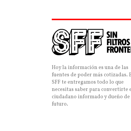
Hoy la información es una de las
fuentes de poder más cotizadas. 
SFF te entregamos todo lo que
necesitas saber para convertirte 
ciudadano informado y dueño de
futuro.