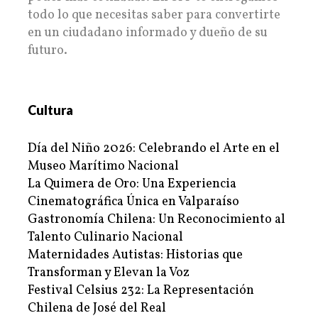
todo lo que necesitas saber para convertirte
en un ciudadano informado y dueño de su
futuro.
Cultura
Día del Niño 2026: Celebrando el Arte en el
Museo Marítimo Nacional
La Quimera de Oro: Una Experiencia
Cinematográfica Única en Valparaíso
Gastronomía Chilena: Un Reconocimiento al
Talento Culinario Nacional
Maternidades Autistas: Historias que
Transforman y Elevan la Voz
Festival Celsius 232: La Representación
Chilena de José del Real