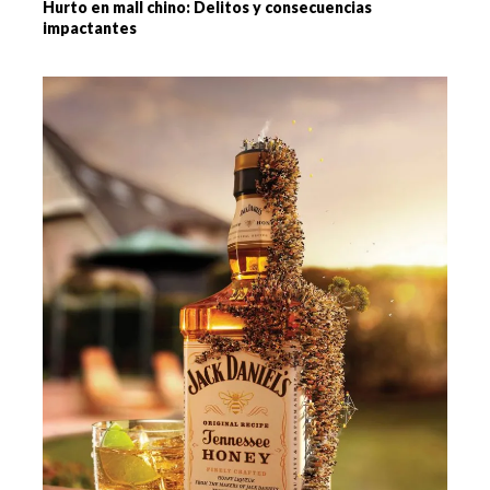
Hurto en mall chino: Delitos y consecuencias
impactantes