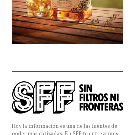
Hoy la información es una de las fuentes de
poder más cotizadas. En SFF te entregamos