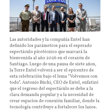
Las autoridades y la compañía Entel han
definido los parámetros para el esperado
espectáculo pirotécnico que marcará la
bienvenida al año 2026 en el corazón de
Santiago. Luego de una pausa de siete años,
la Torre Entel volverá a ser el epicentro de
esta celebración bajo el lema “Volvemos con
todo”. Antonio Büchi, CEO de Entel, enfatizó
que el regreso del espectáculo se debe a la
clara demanda popular y a la necesidad de
crear espacios de conexión familiar, donde la
tecnología contribuye a fortalecer los lazos.