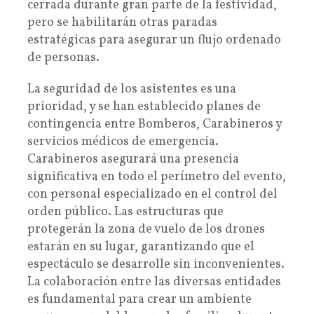
cerrada durante gran parte de la festividad,
pero se habilitarán otras paradas
estratégicas para asegurar un flujo ordenado
de personas.
La seguridad de los asistentes es una
prioridad, y se han establecido planes de
contingencia entre Bomberos, Carabineros y
servicios médicos de emergencia.
Carabineros asegurará una presencia
significativa en todo el perímetro del evento,
con personal especializado en el control del
orden público. Las estructuras que
protegerán la zona de vuelo de los drones
estarán en su lugar, garantizando que el
espectáculo se desarrolle sin inconvenientes.
La colaboración entre las diversas entidades
es fundamental para crear un ambiente