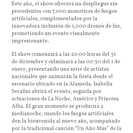
Este año, el show ofrecerá un despliegue sin
precedentes con 7,000 monotiros de fuegos
artificiales, complementados por la
innovadora inclusión de 1,000 drones de luz,
prometiendo un evento visualmente
impresionante.
El show comenzará a las 20:00 horas del 31
de diciembre y culminará a las 00:30 del 1 de
enero, presentando una serie de artistas
nacionales que animarán la fiesta desde el
escenario ubicado en la Alameda. Isabella
Serafini abrirá el evento, seguida por
actuaciones de La Noche, Américo y Princesa
Alba. El gran momento se producirá a
medianoche, cuando los fuegos artificiales
den la bienvenida al nuevo año, acompañado
por la tradicional canción “Un Año Más” de la