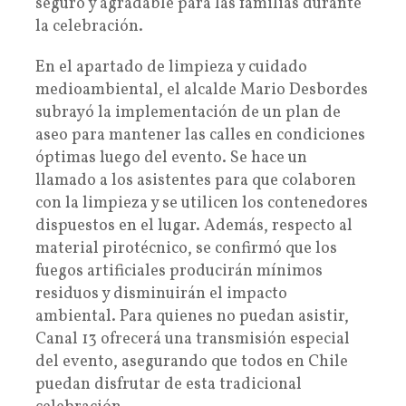
seguro y agradable para las familias durante
la celebración.
En el apartado de limpieza y cuidado
medioambiental, el alcalde Mario Desbordes
subrayó la implementación de un plan de
aseo para mantener las calles en condiciones
óptimas luego del evento. Se hace un
llamado a los asistentes para que colaboren
con la limpieza y se utilicen los contenedores
dispuestos en el lugar. Además, respecto al
material pirotécnico, se confirmó que los
fuegos artificiales producirán mínimos
residuos y disminuirán el impacto
ambiental. Para quienes no puedan asistir,
Canal 13 ofrecerá una transmisión especial
del evento, asegurando que todos en Chile
puedan disfrutar de esta tradicional