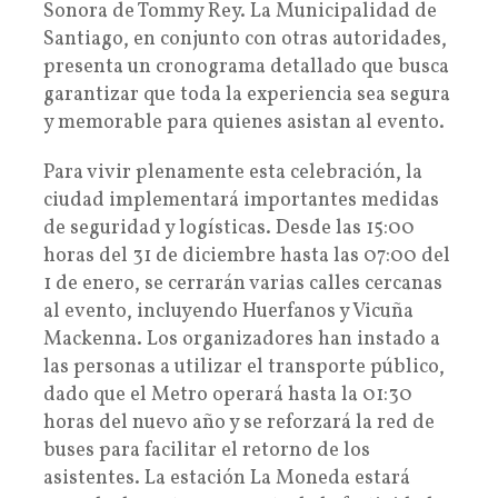
Sonora de Tommy Rey. La Municipalidad de
Santiago, en conjunto con otras autoridades,
presenta un cronograma detallado que busca
garantizar que toda la experiencia sea segura
y memorable para quienes asistan al evento.
Para vivir plenamente esta celebración, la
ciudad implementará importantes medidas
de seguridad y logísticas. Desde las 15:00
horas del 31 de diciembre hasta las 07:00 del
1 de enero, se cerrarán varias calles cercanas
al evento, incluyendo Huerfanos y Vicuña
Mackenna. Los organizadores han instado a
las personas a utilizar el transporte público,
dado que el Metro operará hasta la 01:30
horas del nuevo año y se reforzará la red de
buses para facilitar el retorno de los
asistentes. La estación La Moneda estará