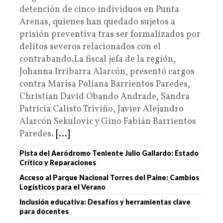
detención de cinco individuos en Punta
Arenas, quienes han quedado sujetos a
prisión preventiva tras ser formalizados por
delitos severos relacionados con el
contrabando.La fiscal jefa de la región,
Johanna Irribarra Alarcón, presentó cargos
contra Marisa Poliana Barrientos Paredes,
Christian David Obando Andrade, Sandra
Patricia Calisto Triviño, Javier Alejandro
Alarcón Sekulovic y Gino Fabián Barrientos
Paredes.
[...]
Pista del Aeródromo Teniente Julio Gallardo: Estado
Crítico y Reparaciones
Acceso al Parque Nacional Torres del Paine: Cambios
Logísticos para el Verano
Inclusión educativa: Desafíos y herramientas clave
para docentes