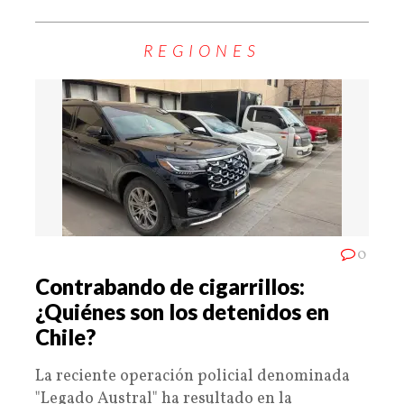
REGIONES
0
Contrabando de cigarrillos:
¿Quiénes son los detenidos en
Chile?
La reciente operación policial denominada
"Legado Austral" ha resultado en la